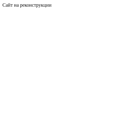
Сайт на реконструкции