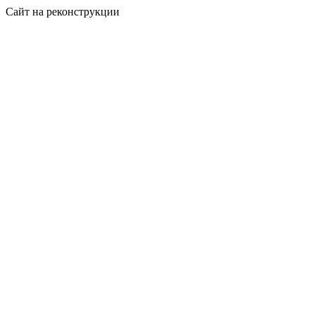
Сайт на реконструкции